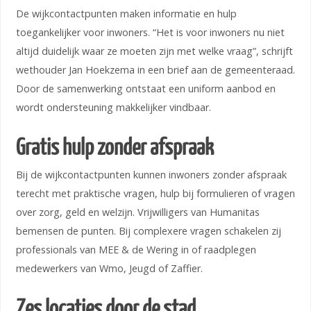
De wijkcontactpunten maken informatie en hulp
toegankelijker voor inwoners. “Het is voor inwoners nu niet
altijd duidelijk waar ze moeten zijn met welke vraag”, schrijft
wethouder Jan Hoekzema in een brief aan de gemeenteraad.
Door de samenwerking ontstaat een uniform aanbod en
wordt ondersteuning makkelijker vindbaar.
Gratis hulp zonder afspraak
Bij de wijkcontactpunten kunnen inwoners zonder afspraak
terecht met praktische vragen, hulp bij formulieren of vragen
over zorg, geld en welzijn. Vrijwilligers van Humanitas
bemensen de punten. Bij complexere vragen schakelen zij
professionals van MEE & de Wering in of raadplegen
medewerkers van Wmo, Jeugd of Zaffier.
Zes locaties door de stad