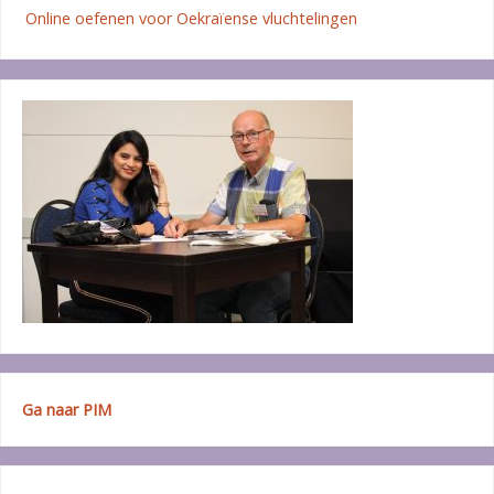
Online oefenen voor Oekraïense vluchtelingen
Ga naar PIM