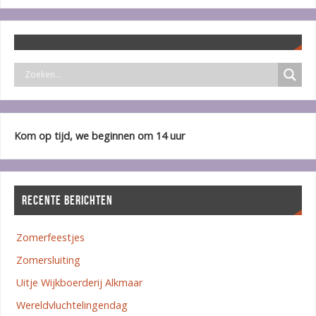
Kom op tijd, we beginnen om 14 uur
RECENTE BERICHTEN
Zomerfeestjes
Zomersluiting
Uitje Wijkboerderij Alkmaar
Wereldvluchtelingendag