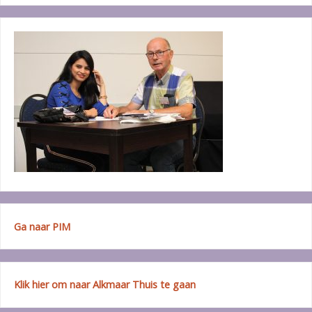
Ga naar PIM
Klik hier om naar Alkmaar Thuis te gaan