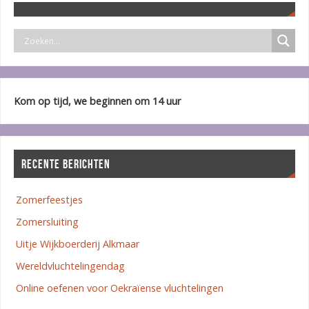
Kom op tijd, we beginnen om 14 uur
RECENTE BERICHTEN
Zomerfeestjes
Zomersluiting
Uitje Wijkboerderij Alkmaar
Wereldvluchtelingendag
Online oefenen voor Oekraïense vluchtelingen