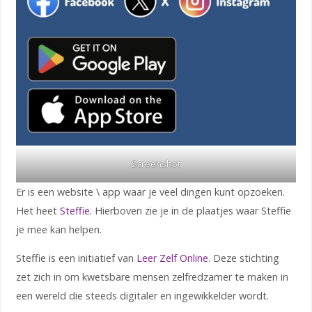
Screenshot
Er is een website \ app waar je veel dingen kunt opzoeken.
Het heet
Steffie.
Hierboven zie je in de plaatjes waar Steffie
je mee kan helpen.
Steffie is een initiatief van
Leer Zelf Online
. Deze stichting
zet zich in om kwetsbare mensen zelfredzamer te maken in
een wereld die steeds digitaler en ingewikkelder wordt.