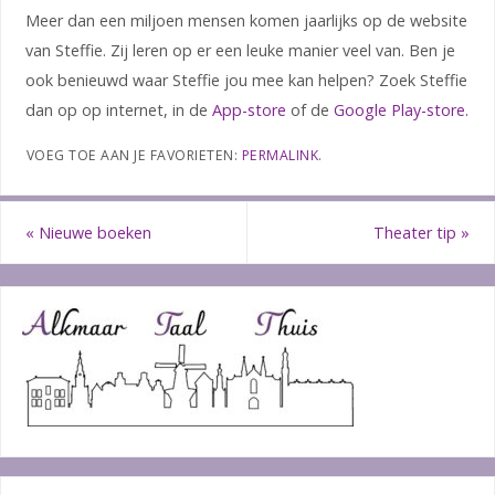
Meer dan een miljoen mensen komen jaarlijks op de website
van Steffie. Zij leren op er een leuke manier veel van. Ben je
ook benieuwd waar Steffie jou mee kan helpen? Zoek Steffie
dan op op internet, in de
App-store
of de
Google Play-store.
VOEG TOE AAN JE FAVORIETEN:
PERMALINK
.
«
Nieuwe boeken
Theater tip
»