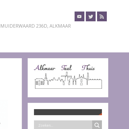
 MUIDERWAARD 236D, ALKMAAR