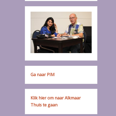
Ga naar PIM
Klik hier om naar Alkmaar
Thuis te gaan