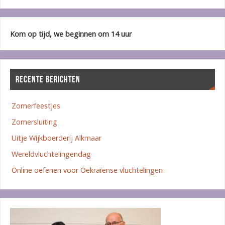
Kom op tijd, we beginnen om 14 uur
RECENTE BERICHTEN
Zomerfeestjes
Zomersluiting
Uitje Wijkboerderij Alkmaar
Wereldvluchtelingendag
Online oefenen voor Oekraïense vluchtelingen