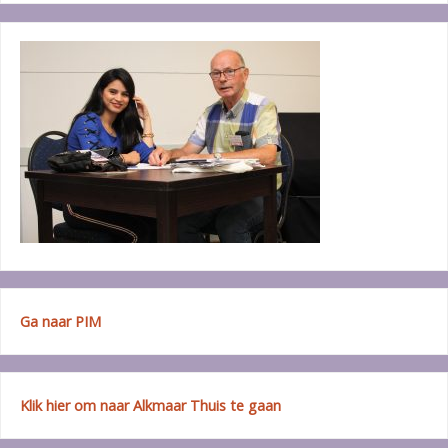
Ga naar PIM
Klik hier om naar Alkmaar Thuis te gaan