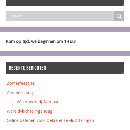
Kom op tijd, we beginnen om 14 uur
RECENTE BERICHTEN
Zomerfeestjes
Zomersluiting
Uitje Wijkboerderij Alkmaar
Wereldvluchtelingendag
Online oefenen voor Oekraïense vluchtelingen