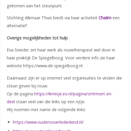
gekomen aan het steunpunt.
Stichting Alkmaar Thuis biedt via haar activiteit
Chaiim
een
alternatief.
Overige mogelijkheden tot hulp
Eva Snieder zet haar werk als rouwtherapeut wel door in
haar praktijk De Spiegelboog. Voor verdere info zie haar
website https://www.de spiegelboog.nl .
Daarnaast zijn er op internet veel organisaties te vinden die
steun geven bij rouw.
Op de pagina
https://ikmisje.eo.nl/pagina/ontmoet-en-
deel
staan veel van die links op een rijtje.
Wij noemen met name de volgende links:
https://www.oudersoverledenkind.nl/