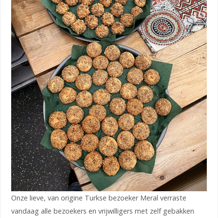
Onze lieve, van origine Turkse bezoeker Meral verraste
vandaag alle bezoekers en vrijwilligers met zelf gebakken