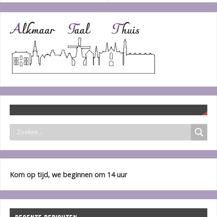
Kom op tijd, we beginnen om 14 uur