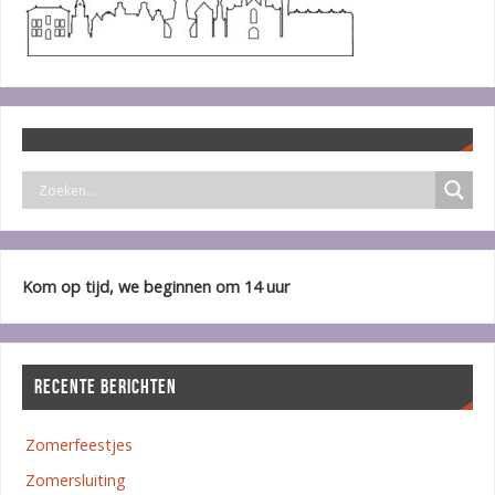
Kom op tijd, we beginnen om 14 uur
RECENTE BERICHTEN
Zomerfeestjes
Zomersluiting