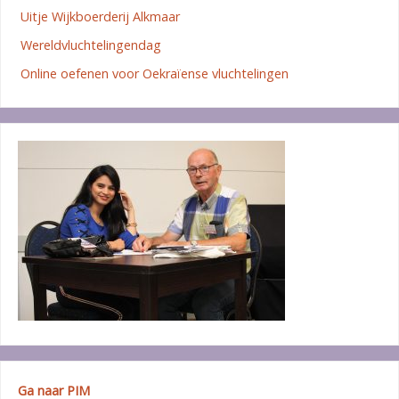
Uitje Wijkboerderij Alkmaar
Wereldvluchtelingendag
Online oefenen voor Oekraïense vluchtelingen
Ga naar PIM