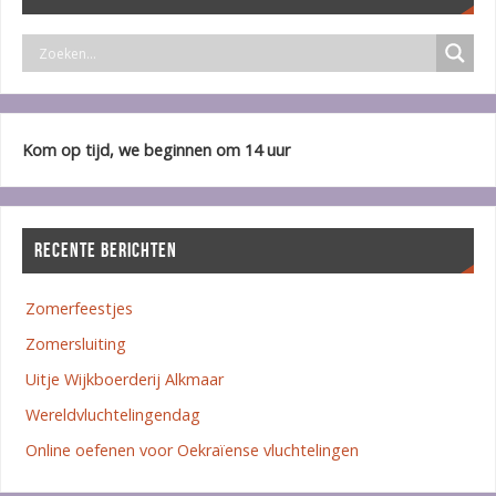
Kom op tijd, we beginnen om 14 uur
RECENTE BERICHTEN
Zomerfeestjes
Zomersluiting
Uitje Wijkboerderij Alkmaar
Wereldvluchtelingendag
Online oefenen voor Oekraïense vluchtelingen