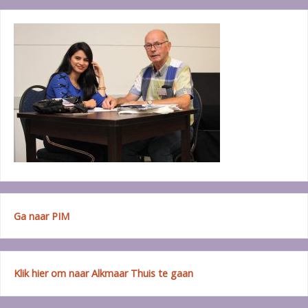
Ga naar PIM
Klik hier om naar Alkmaar Thuis te gaan