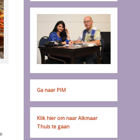
Ga naar PIM
Klik hier om naar Alkmaar
Thuis te gaan
de