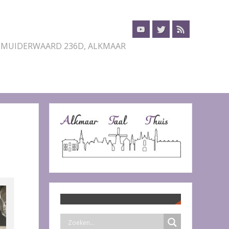
 MUIDERWAARD 236D, ALKMAAR