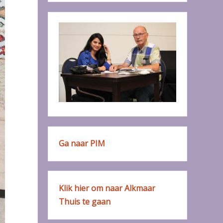
Ga naar PIM
Klik hier om naar Alkmaar
Thuis te gaan