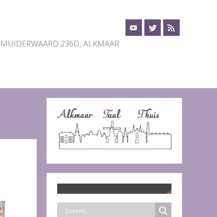
 MUIDERWAARD 236D, ALKMAAR